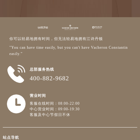
你可以轻易地拥有时间，但无法轻易地拥有江诗丹顿
"You can have time easily, but you can't have Vacheron Constantin
easily.”
总部服务热线
400-882-9682
营业时间
客服在线时间：08:00-22:00
中心营业时间：09:00-19:30
客服及中心节假日不休
站点导航