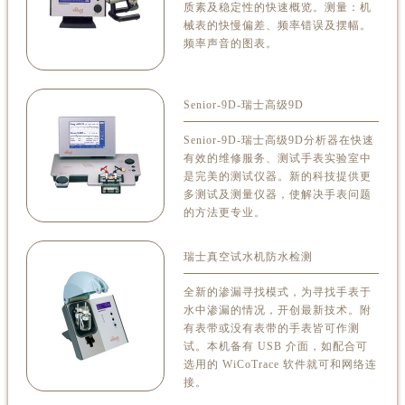
频率声音的图表。
Senior-9D-瑞士高级9D
Senior-9D-瑞士高级9D分析器在快速
有效的维修服务、测试手表实验室中
是完美的测试仪器。新的科技提供更
多测试及测量仪器，使解决手表问题
的方法更专业。
瑞士真空试水机防水检测
全新的渗漏寻找模式，为寻找手表于
水中渗漏的情况，开创最新技术。附
有表带或没有表带的手表皆可作测
试。本机备有 USB 介面，如配合可
选用的 WiCoTrace 软件就可和网络连
接。
德国Elma全自动手表清洗机