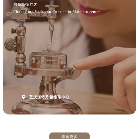
ChongQing Vacheron Constantin Maintain center

重庆江诗丹顿维修中心
查看更多