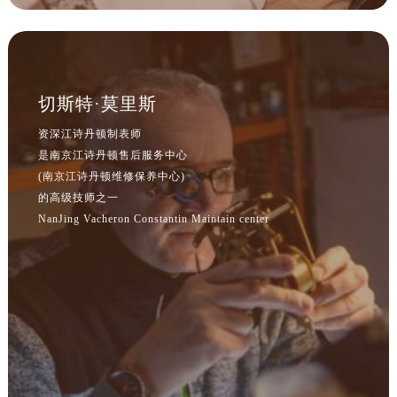
切斯特·莫里斯
资深江诗丹顿制表师
是南京江诗丹顿售后服务中心
(南京江诗丹顿维修保养中心)
的高级技师之一
NanJing Vacheron Constantin Maintain center
预约入口
关闭