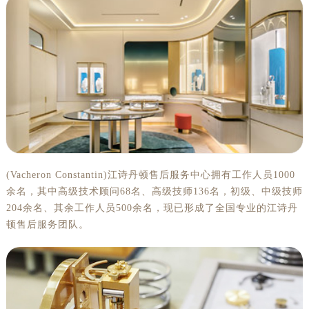
(Vacheron Constantin)江诗丹顿售后服务中心拥有工作人员1000
余名，其中高级技术顾问68名、高级技师136名，初级、中级技师
204余名、其余工作人员500余名，现已形成了全国专业的江诗丹
顿售后服务团队。