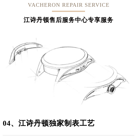
VACHERON REPAIR SERVICE
江诗丹顿售后服务中心专享服务
05、精密的仪器