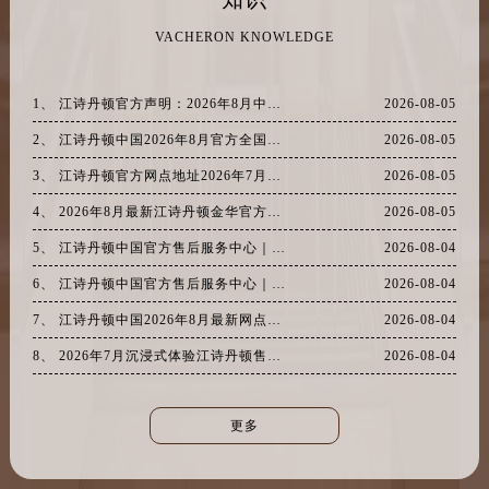
VACHERON KNOWLEDGE
1、 江诗丹顿官方声明：2026年8月中国最新网点地址与售后热线汇总
2026-08-05
2、 江诗丹顿中国2026年8月官方全国统一客户服务热线与售后网点地址公告
2026-08-05
3、 江诗丹顿官方网点地址2026年7月最新版，拨通热线问客服确认售后
2026-08-05
4、 2026年8月最新江诗丹顿金华官方网点售后热线客户服务地址
2026-08-05
5、 江诗丹顿中国官方售后服务中心｜最新维修地址及服务电话权威信息声明（2026年8月最新）
2026-08-04
6、 江诗丹顿中国官方售后服务中心｜最新热线及全部网点地址权威信息声明（2026年8月最新）
2026-08-04
7、 江诗丹顿中国2026年8月最新网点地址与客户服务热线权威公示
2026-08-04
8、 2026年7月沉浸式体验江诗丹顿售后，官方网点客户服务一条龙验证
2026-08-04
更多