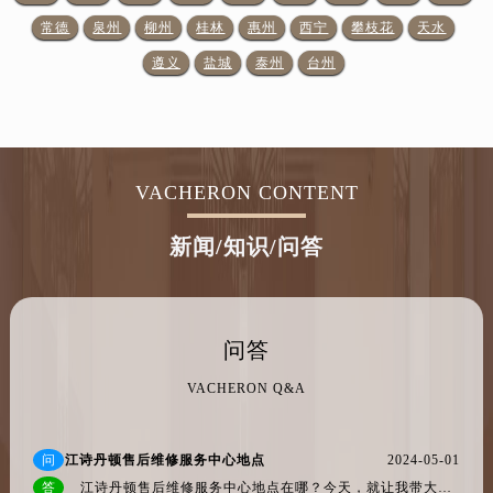
遵义
盐城
泰州
台州
VACHERON CONTENT
新闻/知识/问答
问答
VACHERON Q&A
问
江诗丹顿售后维修服务中心地点
2024-05-01
答
江诗丹顿售后维修服务中心地点在哪？今天，就让我带大家走近北京、上海的江诗丹顿官方售后维修服务中心，来一探究竟...
回答者：