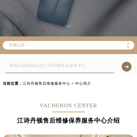
▲
官网公告>
▼
当前位置：
江诗丹顿售后维修服务中心
>
中心简介
VACHERON CENTER
江诗丹顿售后维修保养服务中心介绍