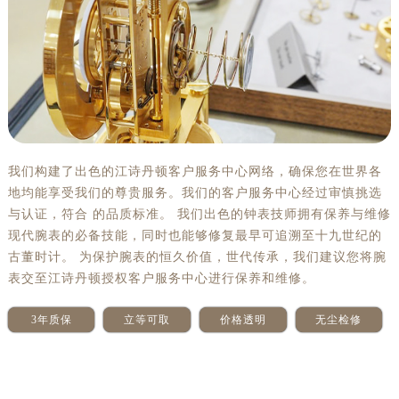
我们构建了出色的江诗丹顿客户服务中心网络，确保您在世界各
地均能享受我们的尊贵服务。我们的客户服务中心经过审慎挑选
与认证，符合 的品质标准。 我们出色的钟表技师拥有保养与维修
现代腕表的必备技能，同时也能够修复最早可追溯至十九世纪的
古董时计。 为保护腕表的恒久价值，世代传承，我们建议您将腕
表交至江诗丹顿授权客户服务中心进行保养和维修。
3年质保
立等可取
价格透明
无尘检修