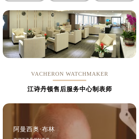
VACHERON WATCHMAKER
江诗丹顿售后服务中心制表师
阿曼西奥·布林
资深江诗丹顿制表师
是北京江诗丹顿售后服务中心