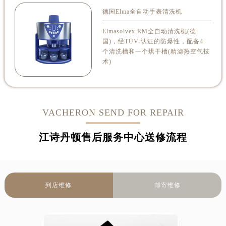
Elmasolvex RM全自动清洗机(德
国)，经TÜV-认证的防爆性，配备4
个清洗槽和一个烘干槽(精滤热空气技
术)
VACHERON SEND FOR REPAIR
江诗丹顿售后服务中心送修流程
到店维修
邮寄维修