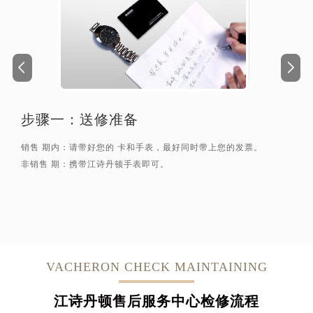
步骤一：
送修准备
销售 期内：请带好您的 卡和手表，最好同时带上您的发票。
非销售 期：携带江诗丹顿手表即可。
VACHERON CHECK MAINTAINING
江诗丹顿售后服务中心检修流程