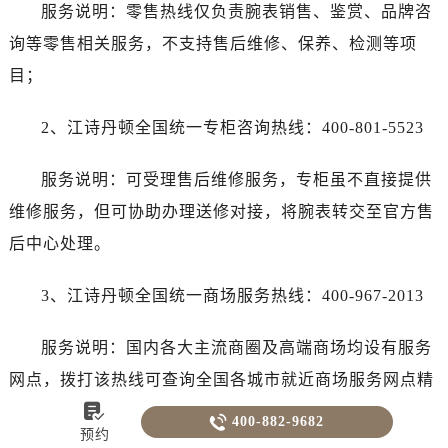
服务说明：零售热线仅负责腕表销售、鉴赏、品牌咨
询等零售相关服务，不支持售后维修、保养、检测等项
目；
2、江诗丹顿全国统一专柜咨询热线：400-801-5523
服务说明：可受理售后维修服务，专柜虽不直接提供
维修服务，但可协助办理送修对接，将腕表转交至官方售
后中心处理。
3、江诗丹顿全国统一商场服务热线：400-967-2013
服务说明：国内各大主流商圈及高端商场均设有服务
网点，拨打该热线可查询全国各城市就近商场服务网点精

准地址及到店指引。

400-882-9682
预约