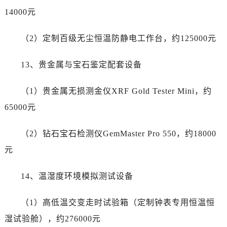
14000元
（2）定制百级无尘恒温防静电工作台，约125000元
13、贵金属与宝石鉴定配套设备
（1）贵金属无损测金仪XRF Gold Tester Mini，约
65000元
（2）钻石宝石检测仪GemMaster Pro 550，约18000
元
14、温湿度环境模拟测试设备
（1）高低温交变走时试验箱（定制钟表专用恒温恒
湿试验舱），约276000元