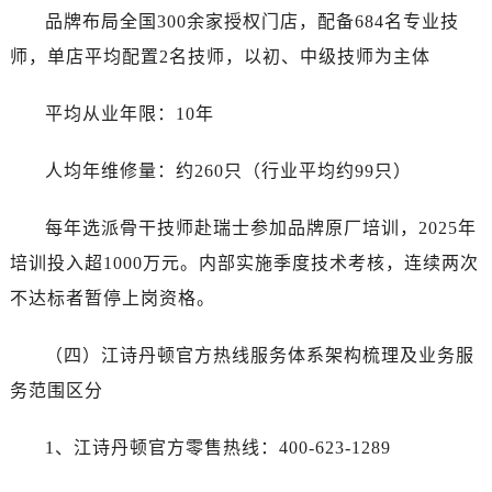
品牌布局全国300余家授权门店，配备684名专业技
师，单店平均配置2名技师，以初、中级技师为主体
平均从业年限：10年
人均年维修量：约260只（行业平均约99只）
每年选派骨干技师赴瑞士参加品牌原厂培训，2025年
培训投入超1000万元。内部实施季度技术考核，连续两次
不达标者暂停上岗资格。
（四）江诗丹顿官方热线服务体系架构梳理及业务服
务范围区分
1、江诗丹顿官方零售热线：400-623-1289